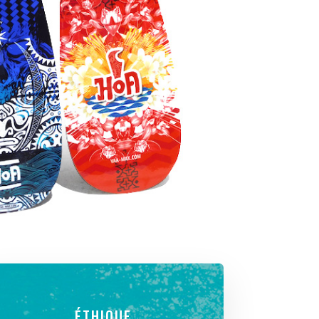
ÉTHIQUE