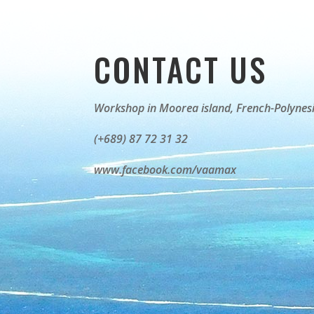
CONTACT US
Workshop in Moorea island,
French-Polynes
(+689) 87 72 31 32
www.facebook.com/vaamax