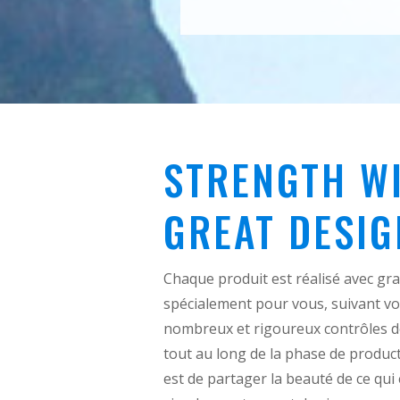
STRENGTH
WI
GREAT DESIG
Chaque produit est réalisé avec gr
spécialement pour vous, suivant vos
nombreux et rigoureux contrôles de
tout au long de la phase de product
est de partager la beauté de ce qui