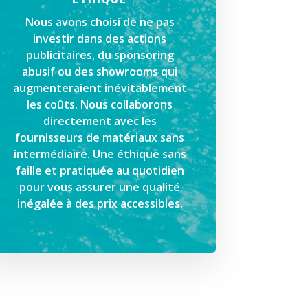
Nous avons choisi de ne pas
investir dans des actions
publicitaires, du sponsoring
abusif ou des showrooms qui
augmenteraient inévitablement
les coûts. Nous collaborons
directement avec les
fournisseurs de matériaux sans
intermédiaire. Une éthique sans
faille et pratiquée au quotidien
pour vous assurer une qualité
inégalée à des prix accessibles.