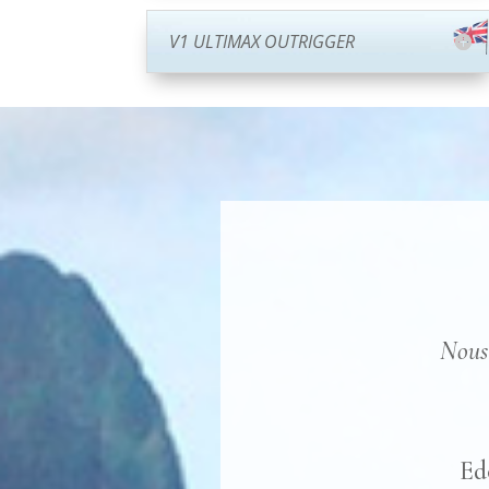
V1 ULTIMAX OUTRIGGER
Nous 
Ed