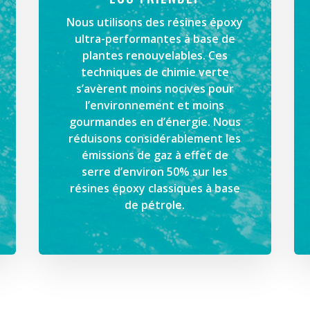
Nous utilisons des résines époxy
ultra-performantes à base de
plantes renouvelables. Ces
techniques de chimie verte
s’avèrent moins nocives pour
l’environnement et moins
gourmandes en d’énergie. Nous
réduisons considérablement les
émissions de gaz à effet de
serre d’environ 50% sur les
résines époxy classiques à base
de pétrole.