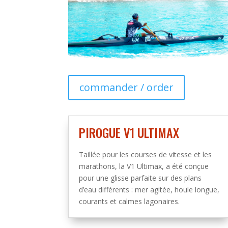
commander / order
PIROGUE V1 ULTIMAX
Taillée pour les courses de vitesse et les
marathons, la V1 Ultimax, a été conçue
pour une glisse parfaite sur des plans
d’eau différents : mer agitée, houle longue,
courants et calmes lagonaires.