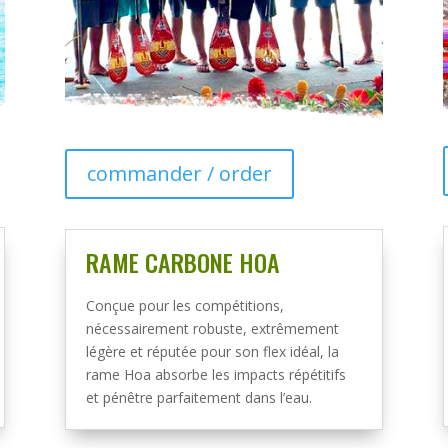
commander / order
RAME CARBONE HOA
Conçue pour les compétitions,
nécessairement robuste, extrêmement
légère et réputée pour son flex idéal, la
rame Hoa absorbe les impacts répétitifs
et pénêtre parfaitement dans l’eau.